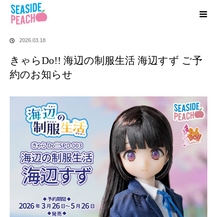
ホーム
お知らせ
きゃらDo!! 海辺の制服生活 海辺すず ご予約のお知らせ
2026.03.18
きゃらDo!! 海辺の制服生活 海辺すず ご予
約のお知らせ