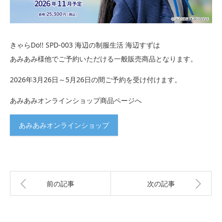
きゃらDo!! SPD-003 海辺の制服生活 海辺すずは
あみあみ様他でご予約いただける一般販売商品となります。
2026年3月26日～5月26日の間ご予約を受け付けます。
あみあみオンラインショップ商品ページへ
あみあみオンラインショップ
前の記事
次の記事